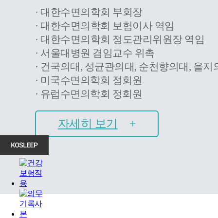
· 대한수면의학회 부회장
· 대한수면의학회 보험이사 역임
· 대한수면의학회 정도관리위원장 역임
· 서울대병원 겸임교수 위촉
· 건국의대, 성균관의대, 순천향의대, 을
· 미국수면의학회 정회원
· 유럽수면의학회 정회원
자세히 보기
+