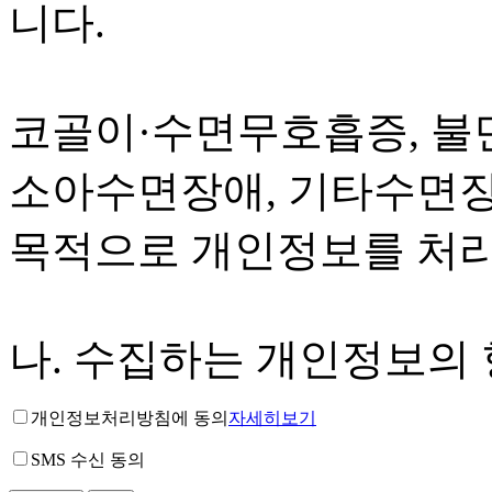
니다.
코골이·수면무호흡증, 불면
소아수면장애, 기타수면장
목적으로 개인정보를 처
나. 수집하는 개인정보의
개인정보처리방침에 동의
자세히보기
SMS 수신 동의