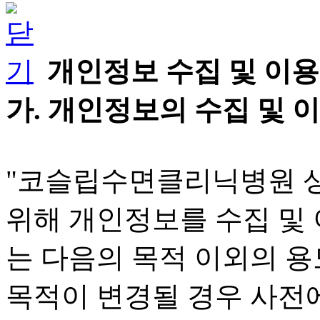
개인정보 수집 및 이용
가. 개인정보의 수집 및 
"코슬립수면클리닉병원 
위해 개인정보를 수집 및
는 다음의 목적 이외의 
목적이 변경될 경우 사전